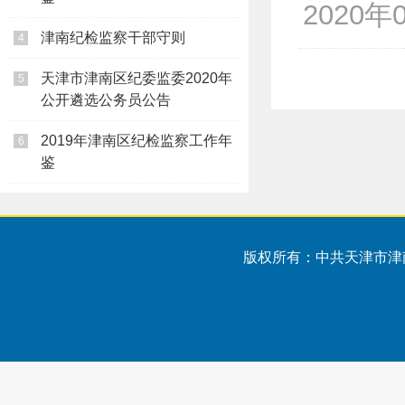
2020年
津南纪检监察干部守则
4
天津市津南区纪委监委2020年
5
公开遴选公务员公告
2019年津南区纪检监察工作年
6
鉴
版权所有：中共天津市津