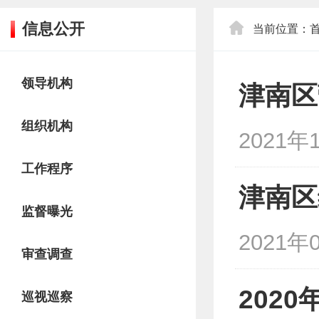
信息公开
当前位置：
领导机构
津南区
组织机构
2021年
工作程序
津南区
监督曝光
2021年
审查调查
202
巡视巡察