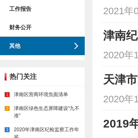
2021年
工作报告
财务公开
津南纪
其他
2020年
热门关注
天津市
津南区营商环境负面清单
1
2020年
津南区绿色生态屏障建设“九不
2
准”
201
2020年津南区纪检监察工作年
3
鉴