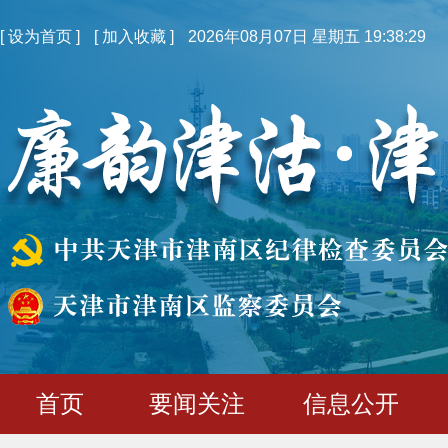
[
设为首页
]
[
加入收藏
]
2026年08月07日 星期五 19:38:30
首页
要闻关注
信息公开